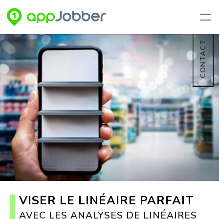
Aller au contenu principal
CONTACT
VISER LE LINÉAIRE PARFAIT
AVEC LES ANALYSES DE LINÉAIRES