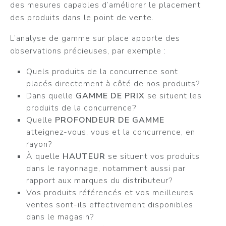
des mesures capables d’améliorer le placement
des produits dans le point de vente.
L’analyse de gamme sur place apporte des
observations précieuses, par exemple :
Quels produits de la concurrence sont
placés directement à côté de nos produits?
Dans quelle
GAMME DE PRIX
se situent les
produits de la concurrence?
Quelle
PROFONDEUR DE GAMME
atteignez-vous, vous et la concurrence, en
rayon?
À quelle
HAUTEUR
se situent vos produits
dans le rayonnage, notamment aussi par
rapport aux marques du distributeur?
Vos produits référencés et vos meilleures
ventes sont-ils effectivement disponibles
dans le magasin?