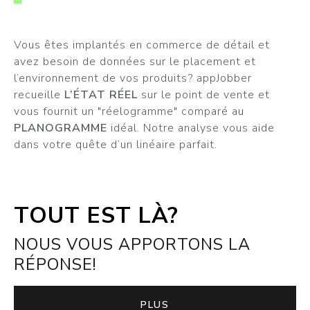
Vous êtes implantés en commerce de détail et
avez besoin de données sur le placement et
l’environnement de vos produits? appJobber
recueille
L’ÉTAT RÉEL
sur le point de vente et
vous fournit un "réelogramme" comparé au
PLANOGRAMME
idéal. Notre analyse vous aide
dans votre quête d’un linéaire parfait.
TOUT EST LÀ?
NOUS VOUS APPORTONS LA
RÉPONSE!
PLUS