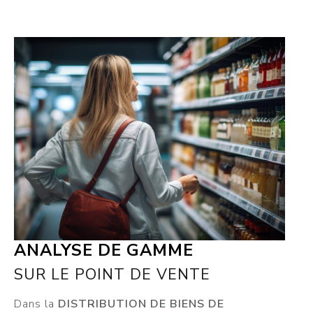
ANALYSE DE GAMME
SUR LE POINT DE VENTE
Dans la
DISTRIBUTION DE BIENS DE