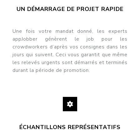
UN DÉMARRAGE DE PROJET RAPIDE
Une fois votre mandat donné, les experts
appJobber génèrent le job pour les
crowdworkers d’après vos consignes dans les
jours qui suivent. Ceci vous garantit que même
les relevés urgents sont démarrés et terminés
durant la période de promotion.
ÉCHANTILLONS REPRÉSENTATIFS