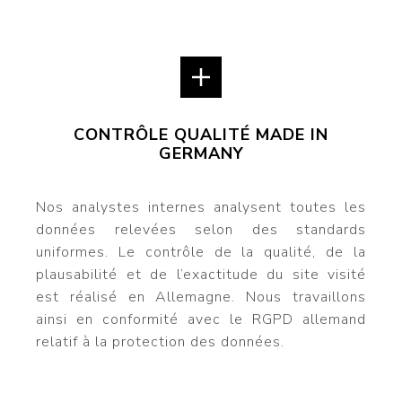
CONTRÔLE QUALITÉ MADE IN
GERMANY
Nos analystes internes analysent toutes les
données relevées selon des standards
uniformes. Le contrôle de la qualité, de la
plausabilité et de l’exactitude du site visité
est réalisé en Allemagne. Nous travaillons
ainsi en conformité avec le RGPD allemand
relatif à la protection des données.