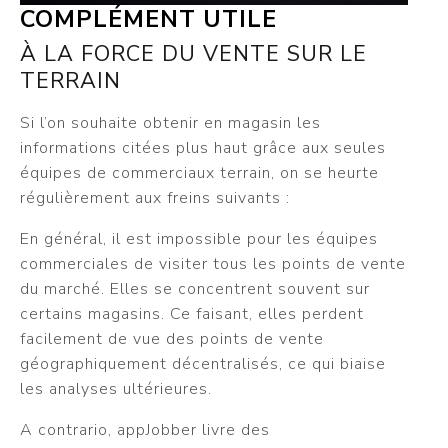
COMPLÉMENT UTILE
À LA FORCE DU VENTE SUR LE
TERRAIN
Si l’on souhaite obtenir en magasin les
informations citées plus haut grâce aux seules
équipes de commerciaux terrain, on se heurte
régulièrement aux freins suivants :
En général, il est impossible pour les équipes
commerciales de visiter tous les points de vente
du marché. Elles se concentrent souvent sur
certains magasins. Ce faisant, elles perdent
facilement de vue des points de vente
géographiquement décentralisés, ce qui biaise
les analyses ultérieures.
A contrario, appJobber livre des