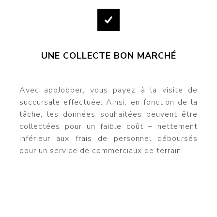
UNE COLLECTE BON MARCHÉ
Avec appJobber, vous payez à la visite de
succursale effectuée. Ainsi, en fonction de la
tâche, les données souhaitées peuvent être
collectées pour un faible coût – nettement
inférieur aux frais de personnel déboursés
pour un service de commerciaux de terrain.