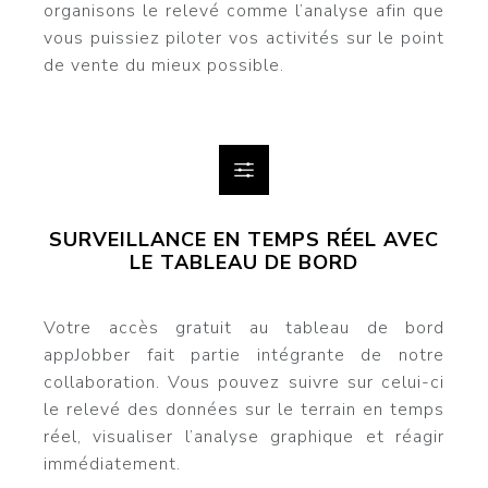
organisons le relevé comme l’analyse afin que
vous puissiez piloter vos activités sur le point
de vente du mieux possible.
SURVEILLANCE EN TEMPS RÉEL AVEC
LE TABLEAU DE BORD
Votre accès gratuit au tableau de bord
appJobber fait partie intégrante de notre
collaboration. Vous pouvez suivre sur celui-ci
le relevé des données sur le terrain en temps
réel, visualiser l’analyse graphique et réagir
immédiatement.