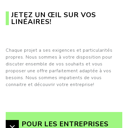
JETEZ UN ŒIL SUR VOS
LINÉAIRES!
Chaque projet a ses exigences et particularités
propres. Nous sommes à votre disposition pour
discuter ensemble de vos souhaits et vous
proposer une offre parfaitement adaptée à vos
besoins. Nous sommes impatients de vous
connaitre et découvrir votre entreprise!
POUR LES ENTREPRISES