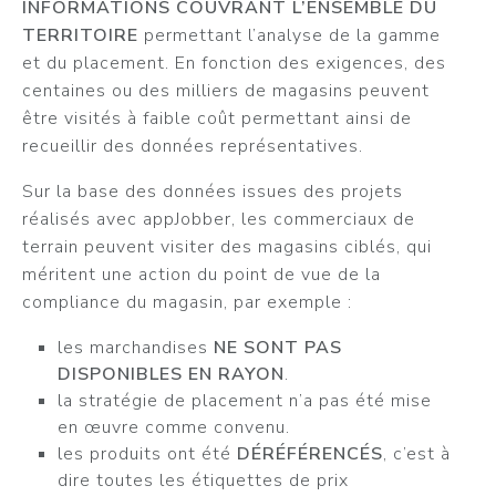
INFORMATIONS COUVRANT L’ENSEMBLE DU
TERRITOIRE
permettant l’analyse de la gamme
et du placement. En fonction des exigences, des
centaines ou des milliers de magasins peuvent
être visités à faible coût permettant ainsi de
recueillir des données représentatives.
Sur la base des données issues des projets
réalisés avec appJobber, les commerciaux de
terrain peuvent visiter des magasins ciblés, qui
méritent une action du point de vue de la
compliance du magasin, par exemple :
les marchandises
NE SONT PAS
DISPONIBLES EN RAYON
.
la stratégie de placement n’a pas été mise
en œuvre comme convenu.
les produits ont été
DÉRÉFÉRENCÉS
, c’est à
dire toutes les étiquettes de prix