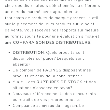
chez des distributeurs sélectionnés ou différents
acteurs du marché: avec appJobber, les
fabricants de produits de marque gardent un œil
sur le placement de leurs produits sur le point
de vente. Vous recevez nos rapports sur mesure
au format souhaité pour une évaluation simple et
une
COMPARAISON DES DISTRIBUTEURS
.
DISTRIBUTION
: Quels produits sont
disponibles sur place? Lesquels sont
absents?
De combien de
FACINGS
disposent mes
produits et ceux de la concurrence?
Y-a-t-il des
RUPTURES DE STOCK
et des
situations d’absence en rayon?
Nouveaux référencements des concurrents
ou retraits de vos propres produits
Compliance au niveau du magasin: Le