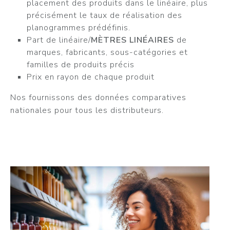
placement des produits dans le linéaire, plus
précisément le taux de réalisation des
planogrammes prédéfinis.
Part de linéaire/
MÈTRES LINÉAIRES
de
marques, fabricants, sous-catégories et
familles de produits précis
Prix en rayon de chaque produit
Nos fournissons des données comparatives
nationales pour tous les distributeurs.