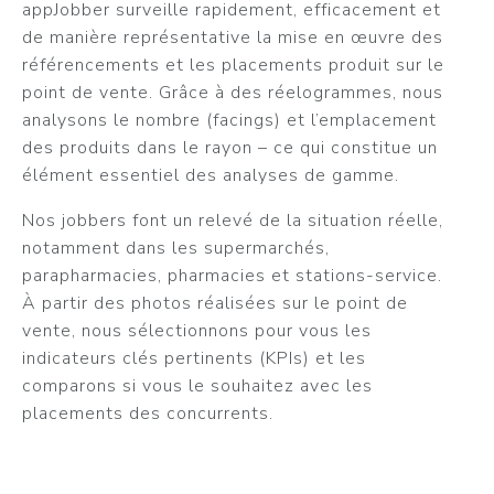
appJobber surveille rapidement, efficacement et
de manière représentative la mise en œuvre des
référencements et les placements produit sur le
point de vente. Grâce à des réelogrammes, nous
analysons le nombre (facings) et l’emplacement
des produits dans le rayon – ce qui constitue un
élément essentiel des analyses de gamme.
Nos jobbers font un relevé de la situation réelle,
notamment dans les supermarchés,
parapharmacies, pharmacies et stations-service.
À partir des photos réalisées sur le point de
vente, nous sélectionnons pour vous les
indicateurs clés pertinents (KPIs) et les
comparons si vous le souhaitez avec les
placements des concurrents.