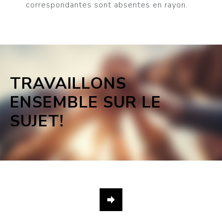
correspondantes sont absentes en rayon.
TRAVAILLONS
ENSEMBLE SUR LE
SUJET!