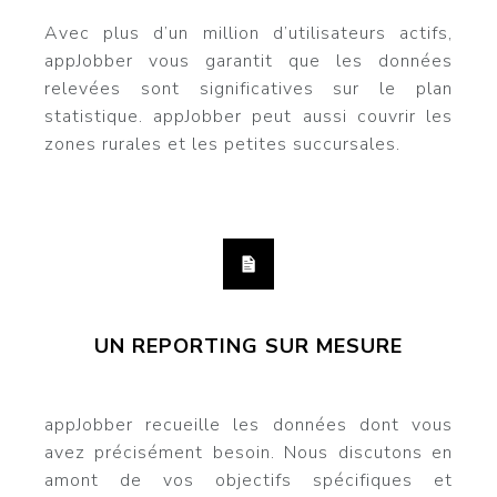
Avec plus d’un million d’utilisateurs actifs,
appJobber vous garantit que les données
relevées sont significatives sur le plan
statistique. appJobber peut aussi couvrir les
zones rurales et les petites succursales.
UN REPORTING SUR MESURE
appJobber recueille les données dont vous
avez précisément besoin. Nous discutons en
amont de vos objectifs spécifiques et