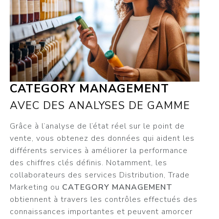
CATEGORY MANAGEMENT
AVEC DES ANALYSES DE GAMME
Grâce à l’analyse de l’état réel sur le point de
vente, vous obtenez des données qui aident les
différents services à améliorer la performance
des chiffres clés définis. Notamment, les
collaborateurs des services Distribution, Trade
Marketing ou
CATEGORY MANAGEMENT
obtiennent à travers les contrôles effectués des
connaissances importantes et peuvent amorcer