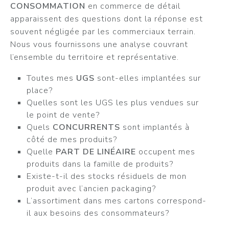
CONSOMMATION
en commerce de détail
apparaissent des questions dont la réponse est
souvent négligée par les commerciaux terrain.
Nous vous fournissons une analyse couvrant
l’ensemble du territoire et représentative.
Toutes mes
UGS
sont-elles implantées sur
place?
Quelles sont les UGS les plus vendues sur
le point de vente?
Quels
CONCURRENTS
sont implantés à
côté de mes produits?
Quelle
PART DE LINÉAIRE
occupent mes
produits dans la famille de produits?
Existe-t-il des stocks résiduels de mon
produit avec l’ancien packaging?
L’assortiment dans mes cartons correspond-
il aux besoins des consommateurs?