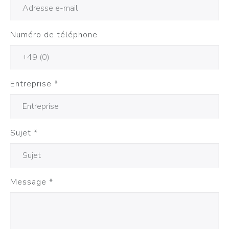
Numéro de téléphone
Entreprise
*
Sujet
*
Message
*