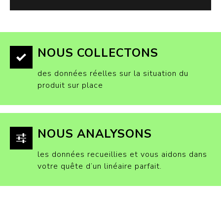
NOUS COLLECTONS
des données réelles sur la situation du
produit sur place
NOUS ANALYSONS
les données recueillies et vous aidons dans
votre quête d’un linéaire parfait.