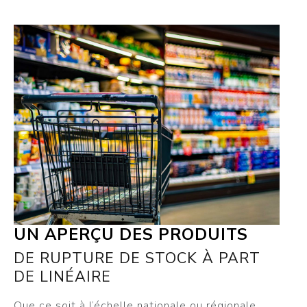
UN APERÇU DES PRODUITS
DE RUPTURE DE STOCK À PART
DE LINÉAIRE
Que ce soit à l’échelle nationale ou régionale,