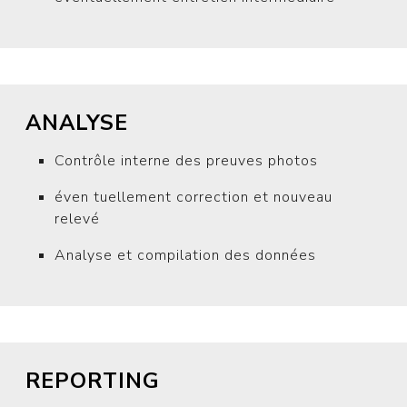
ANALYSE
Contrôle interne des preuves photos
éven tuellement correction et nouveau
relevé
Analyse et compilation des données
REPORTING