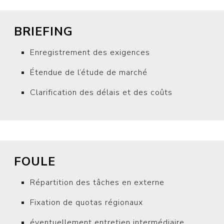
BRIEFING
Enregistrement des exigences
Étendue de l’étude de marché
Clarification des délais et des coûts
FOULE
Répartition des tâches en externe
Fixation de quotas régionaux
éventuellement entretien intermédiaire