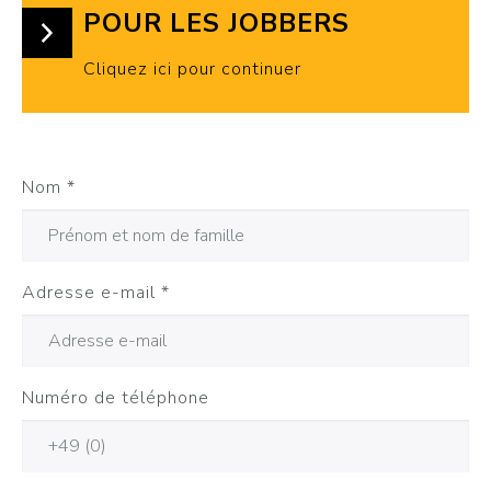
POUR LES JOBBERS
Cliquez ici pour continuer
Nom
*
Adresse e-mail
*
Numéro de téléphone