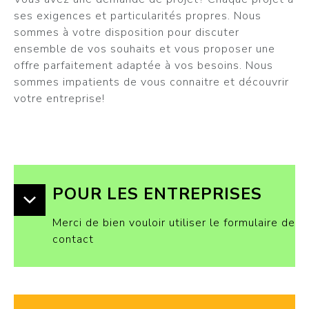
ses exigences et particularités propres. Nous
sommes à votre disposition pour discuter
ensemble de vos souhaits et vous proposer une
offre parfaitement adaptée à vos besoins. Nous
sommes impatients de vous connaitre et découvrir
votre entreprise!
POUR LES ENTREPRISES
Merci de bien vouloir utiliser le formulaire de
contact