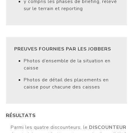
y compris les phases de briefing, relevé
sur le terrain et reporting
PREUVES FOURNIES PAR LES JOBBERS
Photos d’ensemble de la situation en
caisse
Photos de détail des placements en
caisse pour chacune des caisses
RÉSULTATS
Parmi les quatre discounteurs, le
DISCOUNTEUR