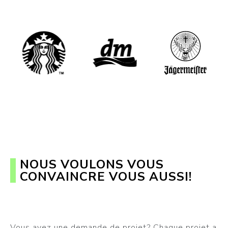
NOUS VOULONS VOUS
CONVAINCRE VOUS AUSSI!
Vous avez une demande de projet? Chaque projet a