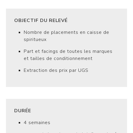
OBJECTIF DU RELEVÉ
Nombre de placements en caisse de
spiritueux
Part et facings de toutes les marques
et tailles de conditionnement
Extraction des prix par UGS
DURÉE
4 semaines