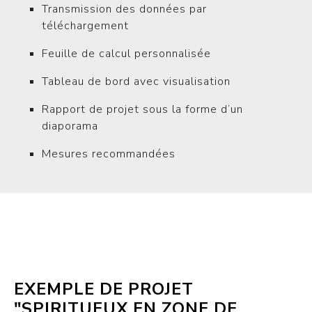
Transmission des données par
téléchargement
Feuille de calcul personnalisée
Tableau de bord avec visualisation
Rapport de projet sous la forme d’un
diaporama
Mesures recommandées
EXEMPLE DE PROJET
"SPIRITUEUX EN ZONE DE