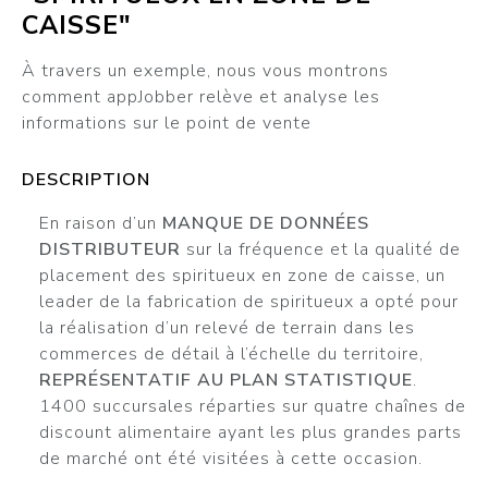
CAISSE"
À travers un exemple, nous vous montrons
comment appJobber relève et analyse les
informations sur le point de vente
DESCRIPTION
En raison d’un
MANQUE DE DONNÉES
DISTRIBUTEUR
sur la fréquence et la qualité de
placement des spiritueux en zone de caisse, un
leader de la fabrication de spiritueux a opté pour
la réalisation d’un relevé de terrain dans les
commerces de détail à l’échelle du territoire,
REPRÉSENTATIF AU PLAN STATISTIQUE
.
1400 succursales réparties sur quatre chaînes de
discount alimentaire ayant les plus grandes parts
de marché ont été visitées à cette occasion.