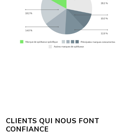
CLIENTS QUI NOUS FONT
CONFIANCE