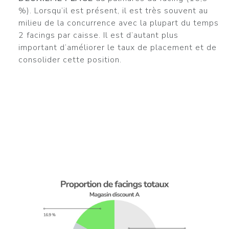
%). Lorsqu’il est présent, il est très souvent au
milieu de la concurrence avec la plupart du temps
2 facings par caisse. Il est d’autant plus
important d’améliorer le taux de placement et de
consolider cette position.