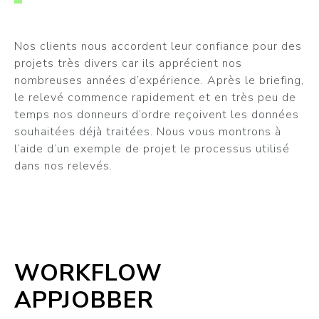
Nos clients nous accordent leur confiance pour des
projets très divers car ils apprécient nos
nombreuses années d’expérience. Après le briefing,
le relevé commence rapidement et en très peu de
temps nos donneurs d’ordre reçoivent les données
souhaitées déjà traitées. Nous vous montrons à
l’aide d’un exemple de projet le processus utilisé
dans nos relevés.
WORKFLOW
APPJOBBER