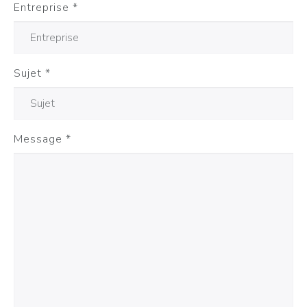
Entreprise
*
Sujet
*
Message
*