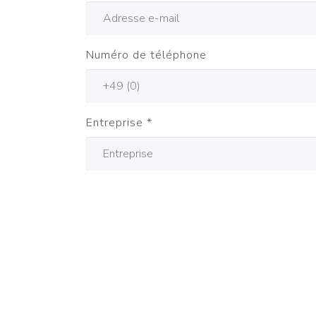
Numéro de téléphone
Entreprise
*