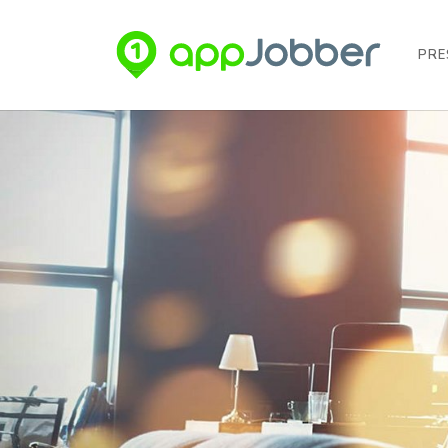
PRE
Aller au contenu principal