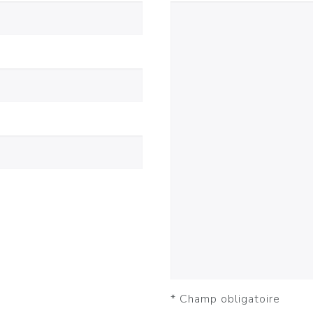
* Champ obligatoire