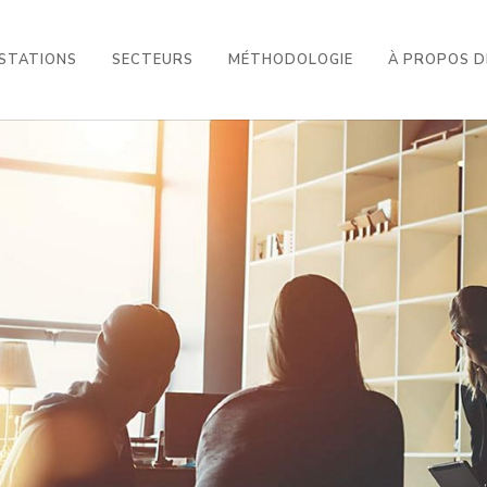
STATIONS
SECTEURS
MÉTHODOLOGIE
À PROPOS D