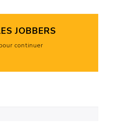
LES JOBBERS
 pour continuer