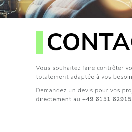
CONTA
Vous souhaitez faire contrôler v
totalement adaptée à vos besoin
Demandez un devis pour vos proje
directement au
+49 6151 62915