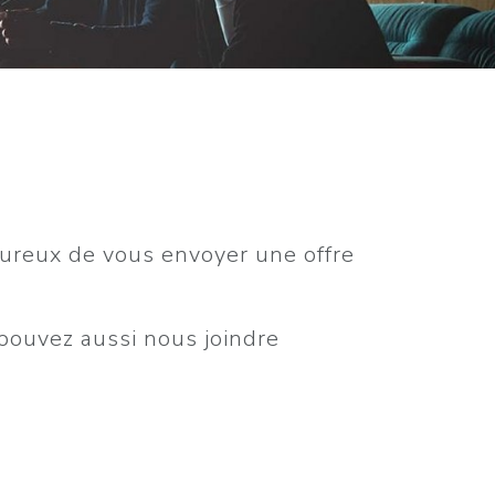
eureux de vous envoyer une offre
pouvez aussi nous joindre