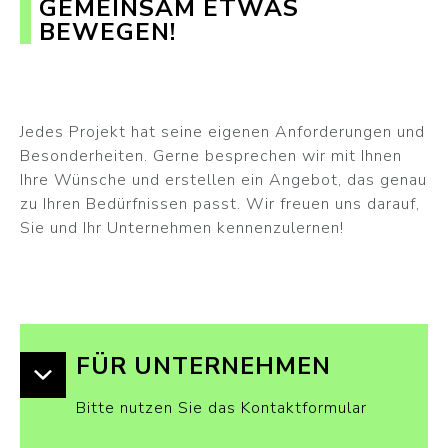
GEMEINSAM ETWAS
BEWEGEN!
Jedes Projekt hat seine eigenen Anforderungen und
Besonderheiten. Gerne besprechen wir mit Ihnen
Ihre Wünsche und erstellen ein Angebot, das genau
zu Ihren Bedürfnissen passt. Wir freuen uns darauf,
Sie und Ihr Unternehmen kennenzulernen!
FÜR UNTERNEHMEN
Bitte nutzen Sie das Kontaktformular