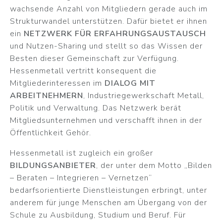
wachsende Anzahl von Mitgliedern gerade auch im
Strukturwandel unterstützen. Dafür bietet er ihnen
ein
NETZWERK FÜR ERFAHRUNGSAUSTAUSCH
und Nutzen-Sharing und stellt so das Wissen der
Besten dieser Gemeinschaft zur Verfügung.
Hessenmetall vertritt konsequent die
Mitgliederinteressen im
DIALOG MIT
ARBEITNEHMERN
, Industriegewerkschaft Metall,
Politik und Verwaltung. Das Netzwerk berät
Mitgliedsunternehmen und verschafft ihnen in der
Öffentlichkeit Gehör.
Hessenmetall ist zugleich ein großer
BILDUNGSANBIETER
, der unter dem Motto „Bilden
– Beraten – Integrieren – Vernetzen“
bedarfsorientierte Dienstleistungen erbringt, unter
anderem für junge Menschen am Übergang von der
Schule zu Ausbildung, Studium und Beruf. Für