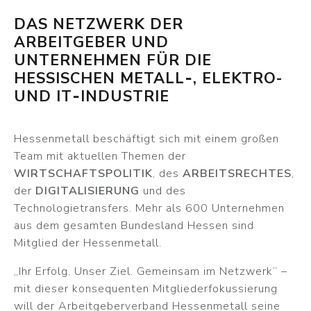
DAS NETZWERK DER
ARBEITGEBER UND
UNTERNEHMEN FÜR DIE
HESSISCHEN METALL‐, ELEKTRO-
UND IT‐INDUSTRIE
Hessenmetall beschäftigt sich mit einem großen
Team mit aktuellen Themen der
WIRTSCHAFTSPOLITIK
, des
ARBEITSRECHTES
,
der
DIGITALISIERUNG
und des
Technologietransfers. Mehr als 600 Unternehmen
aus dem gesamten Bundesland Hessen sind
Mitglied der Hessenmetall.
„Ihr Erfolg. Unser Ziel. Gemeinsam im Netzwerk“ –
mit dieser konsequenten Mitgliederfokussierung
will der Arbeitgeberverband Hessenmetall seine