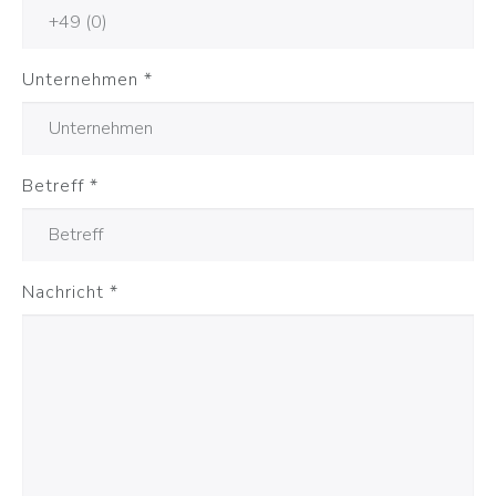
Unternehmen
*
Betreff
*
Nachricht
*