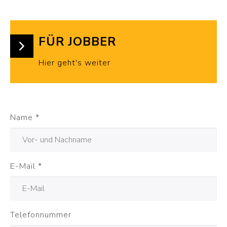
FÜR JOBBER
Hier geht's weiter
Name
*
E-Mail
*
Telefonnummer