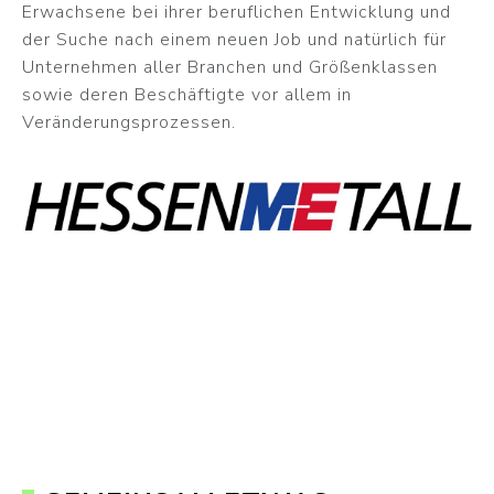
Erwachsene bei ihrer beruflichen Entwicklung und
der Suche nach einem neuen Job und natürlich für
Unternehmen aller Branchen und Größenklassen
sowie deren Beschäftigte vor allem in
Veränderungsprozessen.