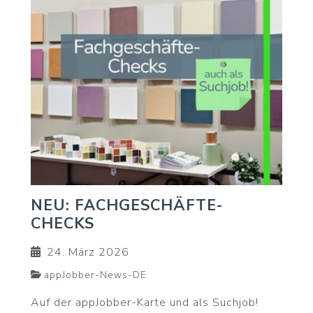
NEU: FACHGESCHÄFTE-
CHECKS
24. März 2026
appJobber-News-DE
Auf der appJobber-Karte und als Suchjob!