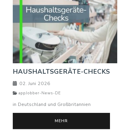
HAUSHALTSGERÄTE-CHECKS
02. Juni 2026
appJobber-News-DE
in Deutschland und Großbritannien
MEHR