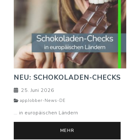
NEU: SCHOKOLADEN-CHECKS
25. Juni 2026
appJobber-News-DE
... in europäischen Ländern
MEHR