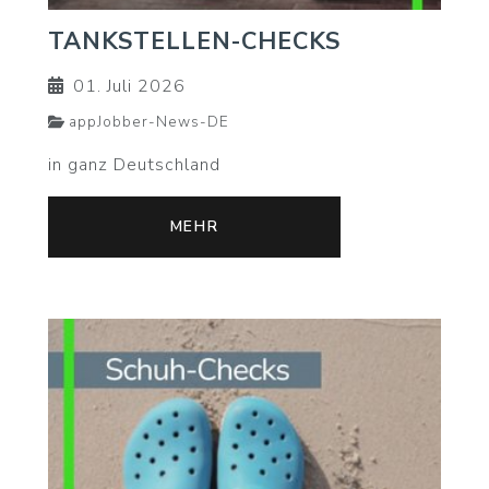
TANKSTELLEN-CHECKS
01. Juli 2026
appJobber-News-DE
in ganz Deutschland
MEHR