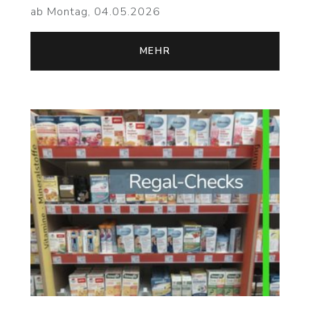
ab Montag, 04.05.2026
MEHR