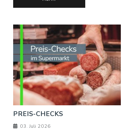
PREIS-CHECKS
03. Juli 2026