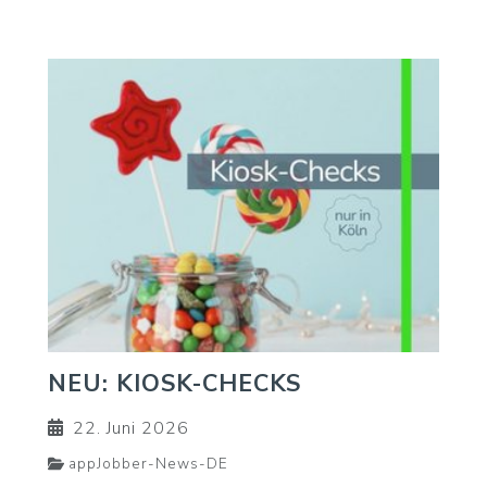
NEU: KIOSK-CHECKS
22. Juni 2026
appJobber-News-DE