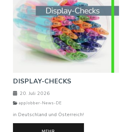
DISPLAY-CHECKS
20. Juli 2026
appJobber-News-DE
in Deutschland und Österreich!
MEHR