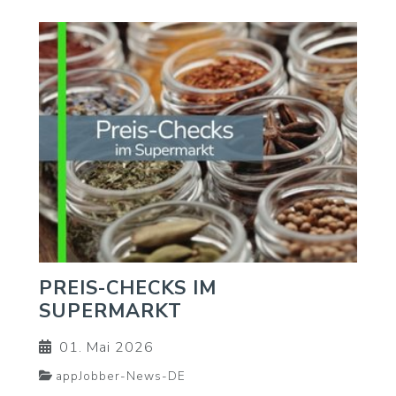
PREIS-CHECKS IM
SUPERMARKT
01. Mai 2026
appJobber-News-DE