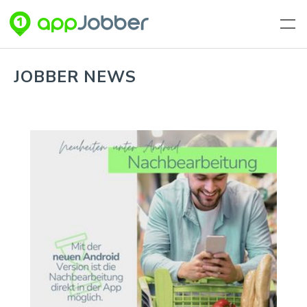
Zum Hauptinhalt springen
JOBBER NEWS