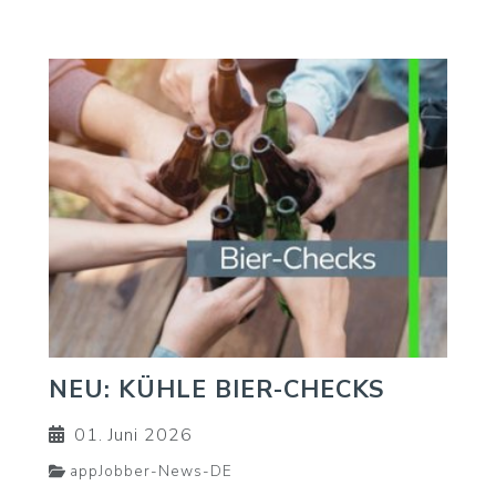
NEU: KÜHLE BIER-CHECKS
01. Juni 2026
appJobber-News-DE