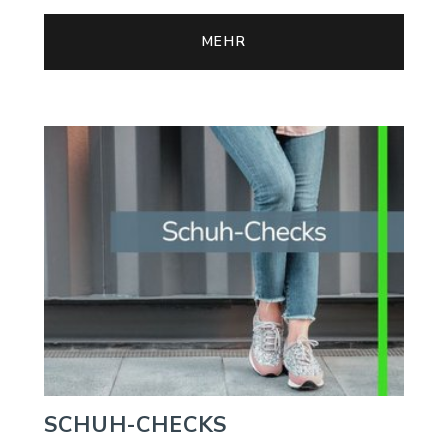
MEHR
SCHUH-CHECKS