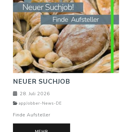
NEUER SUCHJOB
28. Juli 2026
appJobber-News-DE
Finde Aufsteller
MEHR