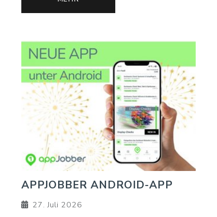
APPJOBBER ANDROID-APP
27. Juli 2026