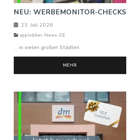
NEU: WERBEMONITOR-CHECKS
23. Juli 2026
appJobber-News-DE
... in vielen großen Städten
MEHR