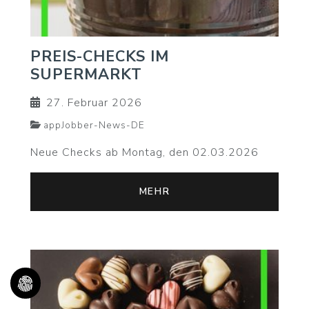
PREIS-CHECKS IM
SUPERMARKT
27. Februar 2026
appJobber-News-DE
Neue Checks ab Montag, den 02.03.2026
MEHR