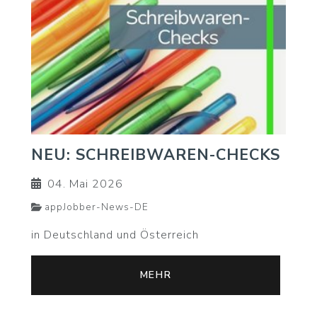
NEU: SCHREIBWAREN-CHECKS
04. Mai 2026
appJobber-News-DE
in Deutschland und Österreich
MEHR