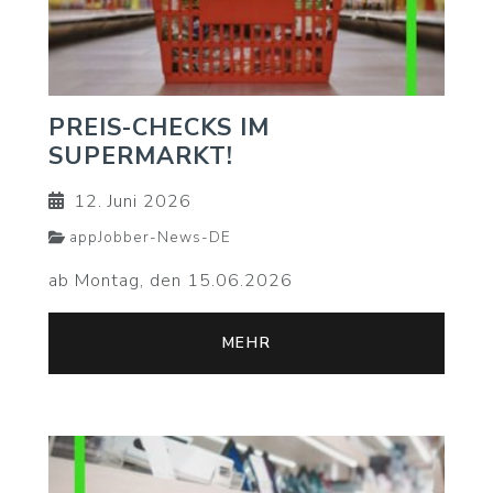
PREIS-CHECKS IM
SUPERMARKT!
12. Juni 2026
appJobber-News-DE
ab Montag, den 15.06.2026
MEHR