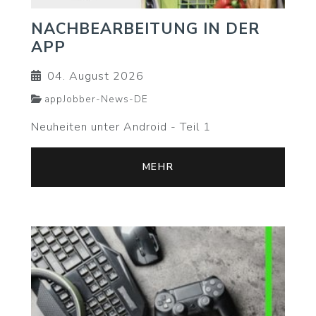
NACHBEARBEITUNG IN DER
APP
04. August 2026
appJobber-News-DE
Neuheiten unter Android - Teil 1
MEHR