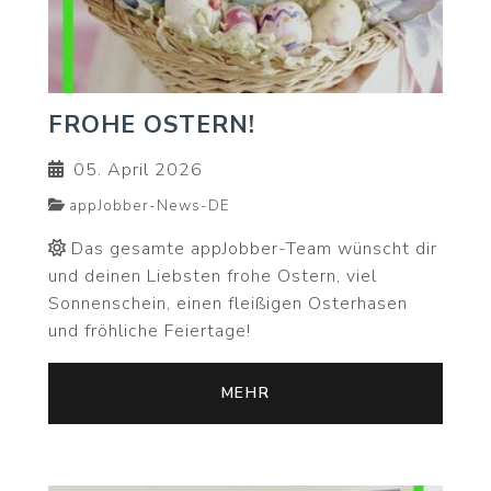
FROHE OSTERN!
05. April 2026
appJobber-News-DE
Das gesamte appJobber-Team wünscht dir
und deinen Liebsten frohe Ostern, viel
Sonnenschein, einen fleißigen Osterhasen
und fröhliche Feiertage!
MEHR