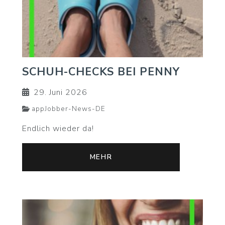
SCHUH-CHECKS BEI PENNY
29. Juni 2026
appJobber-News-DE
Endlich wieder da!
MEHR