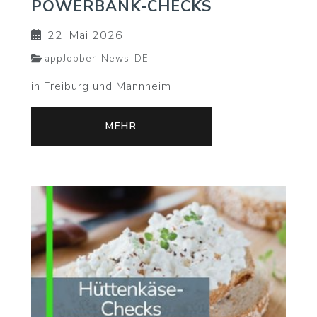
POWERBANK-CHECKS
22. Mai 2026
appJobber-News-DE
in Freiburg und Mannheim
MEHR