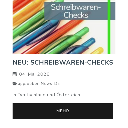
NEU: SCHREIBWAREN-CHECKS
04. Mai 2026
appJobber-News-DE
in Deutschland und Österreich
MEHR