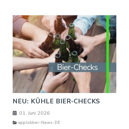
NEU: KÜHLE BIER-CHECKS
01. Juni 2026
appJobber-News-DE