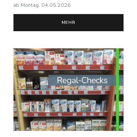
ab Montag, 04.05.2026
MEHR