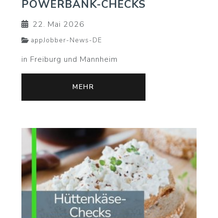
POWERBANK-CHECKS
22. Mai 2026
appJobber-News-DE
in Freiburg und Mannheim
MEHR