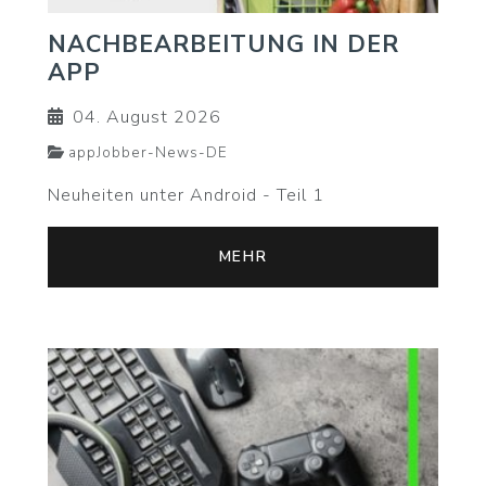
NACHBEARBEITUNG IN DER
APP
04. August 2026
appJobber-News-DE
Neuheiten unter Android - Teil 1
MEHR