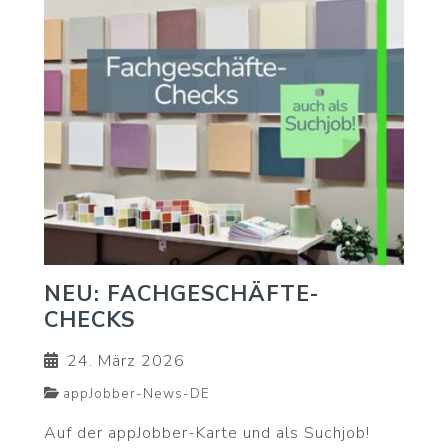
NEU: FACHGESCHÄFTE-
CHECKS
24. März 2026
appJobber-News-DE
Auf der appJobber-Karte und als Suchjob!