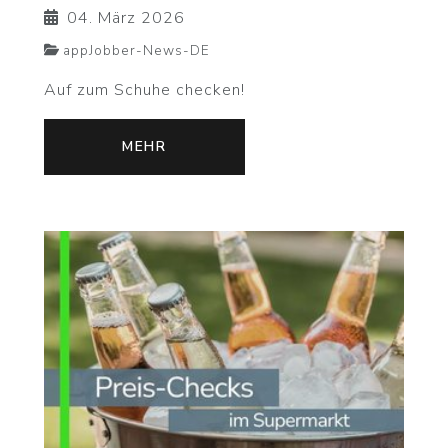
04. März 2026
appJobber-News-DE
Auf zum Schuhe checken!
MEHR