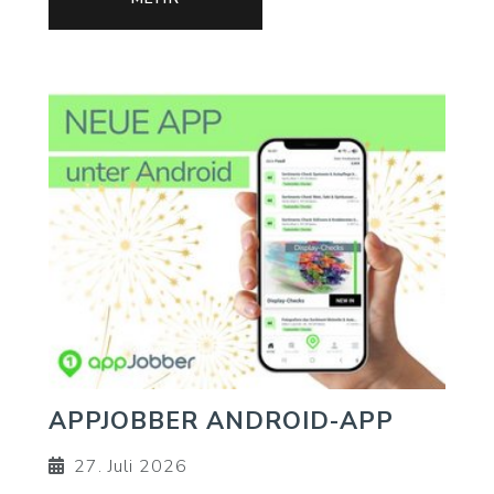
APPJOBBER ANDROID-APP
27. Juli 2026