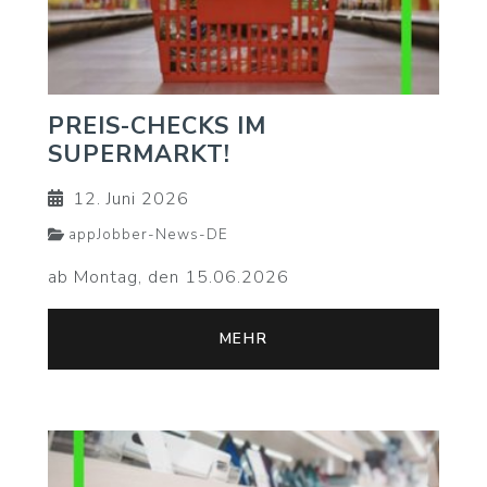
PREIS-CHECKS IM
SUPERMARKT!
12. Juni 2026
appJobber-News-DE
ab Montag, den 15.06.2026
MEHR