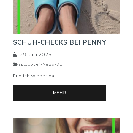
SCHUH-CHECKS BEI PENNY
29. Juni 2026
appJobber-News-DE
Endlich wieder da!
MEHR