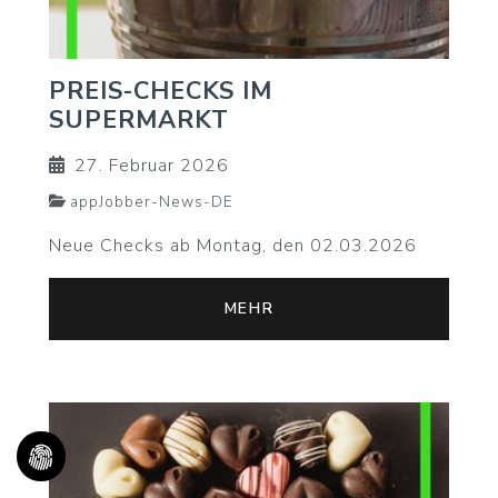
PREIS-CHECKS IM
SUPERMARKT
27. Februar 2026
appJobber-News-DE
Neue Checks ab Montag, den 02.03.2026
MEHR