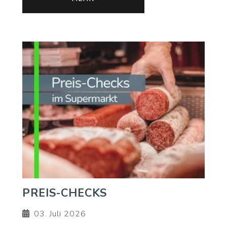
PREIS-CHECKS
03. Juli 2026