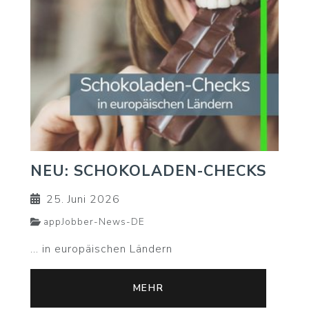
NEU: SCHOKOLADEN-CHECKS
25. Juni 2026
appJobber-News-DE
... in europäischen Ländern
MEHR