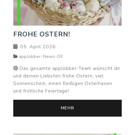
FROHE OSTERN!
05. April 2026
appJobber-News-DE
Das gesamte appJobber-Team wünscht dir
und deinen Liebsten frohe Ostern, viel
Sonnenschein, einen fleißigen Osterhasen
und fröhliche Feiertage!
MEHR