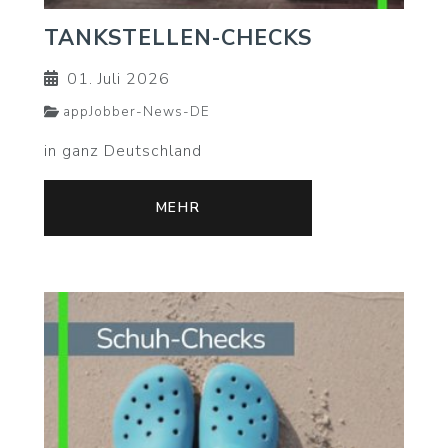
TANKSTELLEN-CHECKS
01. Juli 2026
appJobber-News-DE
in ganz Deutschland
MEHR