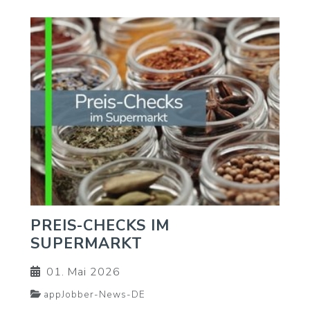
PREIS-CHECKS IM
SUPERMARKT
01. Mai 2026
appJobber-News-DE