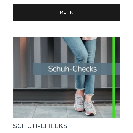
MEHR
SCHUH-CHECKS