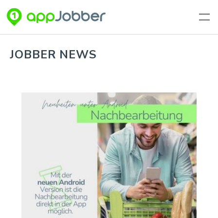
Zum Hauptinhalt springen
JOBBER NEWS