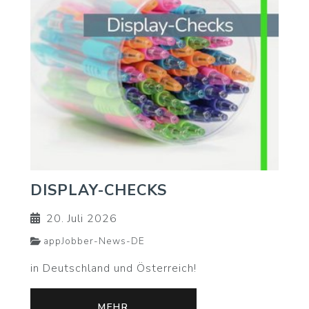
DISPLAY-CHECKS
20. Juli 2026
appJobber-News-DE
in Deutschland und Österreich!
MEHR