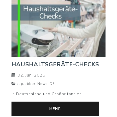
HAUSHALTSGERÄTE-CHECKS
02. Juni 2026
appJobber-News-DE
in Deutschland und Großbritannien
MEHR