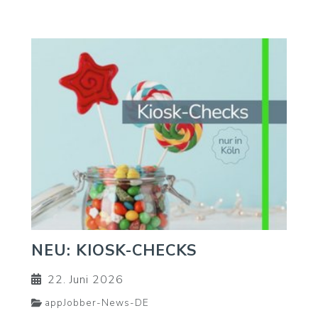
NEU: KIOSK-CHECKS
22. Juni 2026
appJobber-News-DE