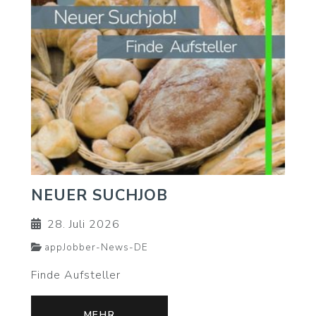
NEUER SUCHJOB
28. Juli 2026
appJobber-News-DE
Finde Aufsteller
MEHR