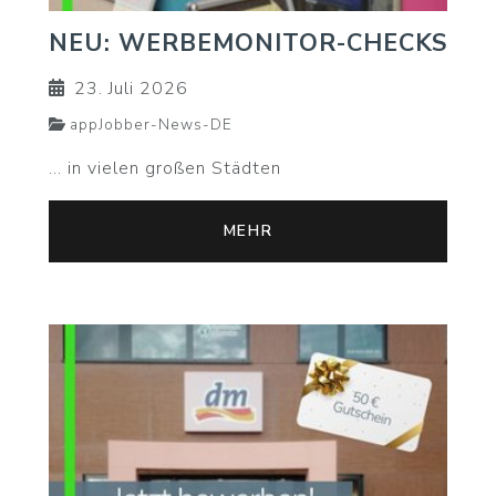
NEU: WERBEMONITOR-CHECKS
23. Juli 2026
appJobber-News-DE
... in vielen großen Städten
MEHR